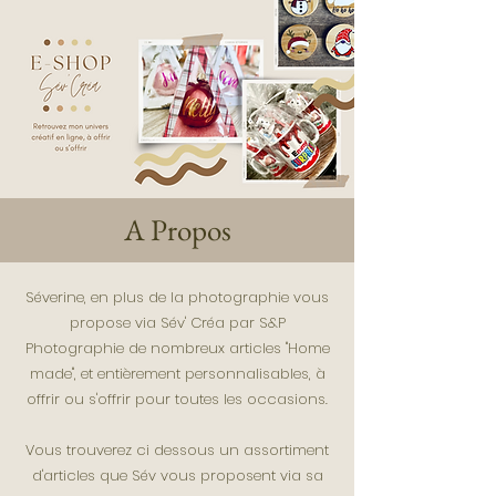
A Propos
Séverine, en plus de la photographie vous
propose via Sév' Créa par S&P
Photographie de nombreux articles "Home
made", et entièrement personnalisables, à
offrir ou s'offrir pour toutes les occasions.
Vous trouverez ci dessous un assortiment
d'articles que Sév vous proposent via sa