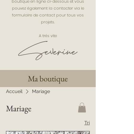
boutique en ligne ci-dessous et vous
pouvez également la contacter via le
formulaire de contact pour tous vos
projets.
A trés vite
Ma boutique
Accueil
Mariage
Mariage
Tri